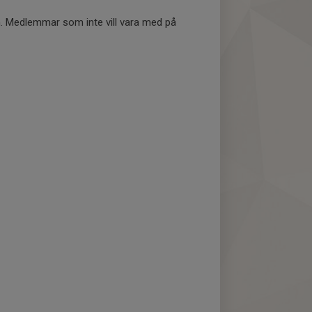
m. Medlemmar som inte vill vara med på