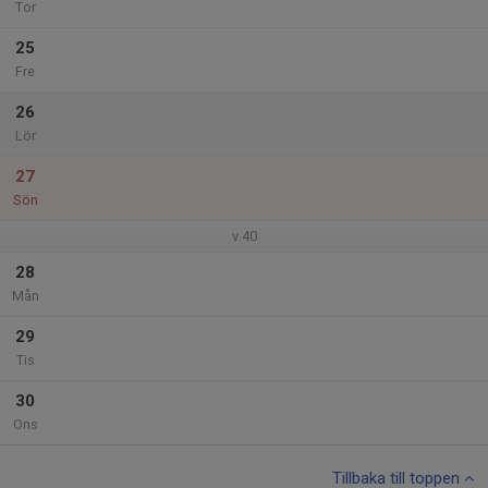
Tor
25
Fre
26
Lör
27
Sön
v.40
28
Mån
29
Tis
30
Ons
Tillbaka till toppen